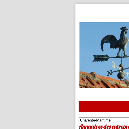
Annuaires des entrepr