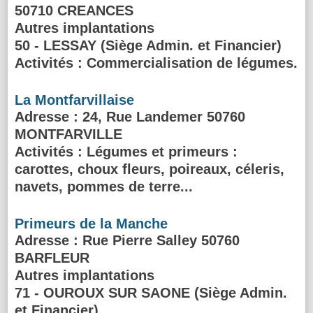
50710 CREANCES
Autres implantations
50 - LESSAY (Siège Admin. et Financier)
Activités :
Commercialisation de légumes.
La Montfarvillaise
Adresse
: 24, Rue Landemer 50760
MONTFARVILLE
Activités :
Légumes et primeurs :
carottes, choux fleurs, poireaux, céleris,
navets, pommes de terre...
Primeurs de la Manche
Adresse
: Rue Pierre Salley 50760
BARFLEUR
Autres implantations
71 - OUROUX SUR SAONE (Siège Admin.
et Financier)