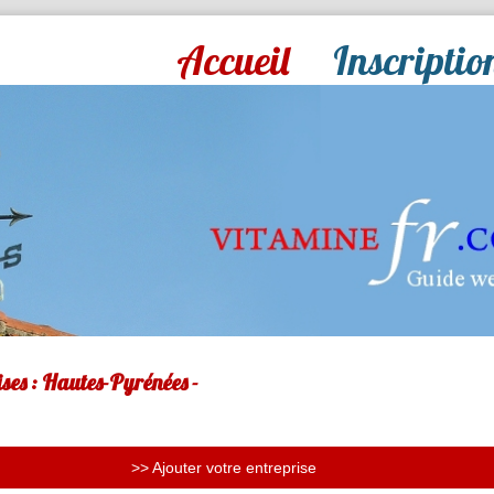
Accueil
Inscriptio
ses : Hautes-Pyrénées -
>> Ajouter votre entreprise