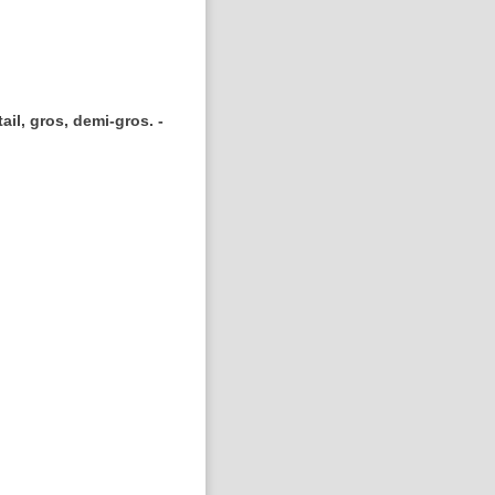
tail, gros, demi-gros. -