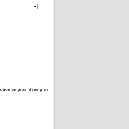
ibution en gros, demi-gros