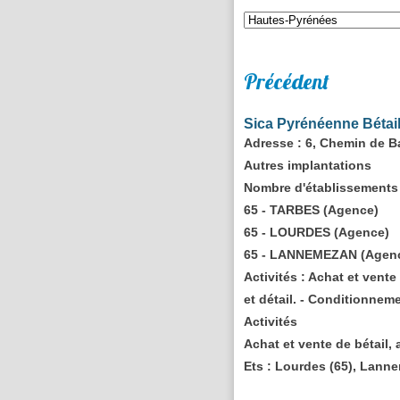
Précédent
Sica Pyrénéenne Bétail
Adresse
: 6, Chemin de B
Autres implantations
Nombre d'établissements 
65 - TARBES (Agence)
65 - LOURDES (Agence)
65 - LANNEMEZAN (Agen
Activités :
Achat et vente 
et détail. - Conditionnem
Activités
Achat et vente de bétail, 
Ets : Lourdes (65), Lanne