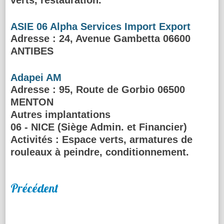
verts, restauration.
ASIE 06 Alpha Services Import Export
Adresse
: 24, Avenue Gambetta 06600
ANTIBES
Adapei AM
Adresse
: 95, Route de Gorbio 06500
MENTON
Autres implantations
06 - NICE (Siège Admin. et Financier)
Activités :
Espace verts, armatures de
rouleaux à peindre, conditionnement.
Précédent