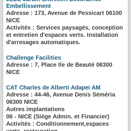
Embellissement
Adresse
: 173, Avenue de Pessicart 06100
NICE
Activités :
Services paysagés, conception
et entretien d'espaces verts. Installation
d'arrosages automatiques.
Challenge Facilities
Adresse
: 7, Place Ile de Beauté 06300
NICE
CAT Charles de Alberti Adapei AM
Adresse
: 44-46, Avenue Denis Séméria
06300 NICE
Autres implantations
06 - NICE (Siège Admin. et Financier)
Activités :
Conditionnement,espaces