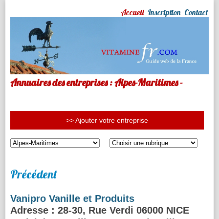
Accueil
Inscription
Contact
Annuaires des entreprises : Alpes-Maritimes -
>> Ajouter votre entreprise
Précédent
Vanipro Vanille et Produits
Adresse
: 28-30, Rue Verdi 06000 NICE