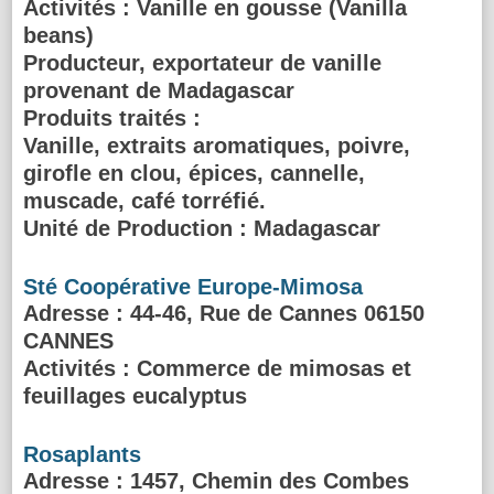
Activités :
Vanille en gousse (Vanilla
beans)
Producteur, exportateur de vanille
provenant de Madagascar
Produits traités :
Vanille, extraits aromatiques, poivre,
girofle en clou, épices, cannelle,
muscade, café torréfié.
Unité de Production : Madagascar
Sté Coopérative Europe-Mimosa
Adresse
: 44-46, Rue de Cannes 06150
CANNES
Activités :
Commerce de mimosas et
feuillages eucalyptus
Rosaplants
Adresse
: 1457, Chemin des Combes