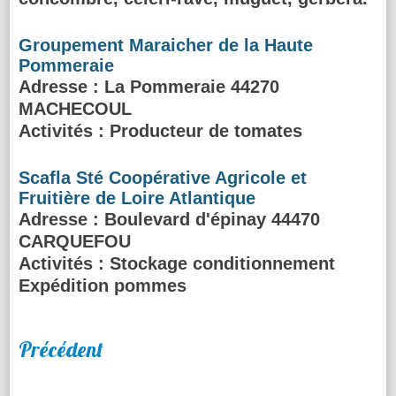
Groupement Maraicher de la Haute
Pommeraie
Adresse
: La Pommeraie 44270
MACHECOUL
Activités :
Producteur de tomates
Scafla Sté Coopérative Agricole et
Fruitière de Loire Atlantique
Adresse
: Boulevard d'épinay 44470
CARQUEFOU
Activités :
Stockage conditionnement
Expédition pommes
Précédent