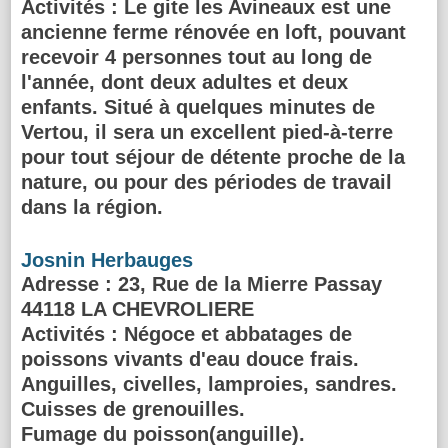
Activités :
Le gite les Avineaux est une
ancienne ferme rénovée en loft, pouvant
recevoir 4 personnes tout au long de
l'année, dont deux adultes et deux
enfants. Situé à quelques minutes de
Vertou, il sera un excellent pied-à-terre
pour tout séjour de détente proche de la
nature, ou pour des périodes de travail
dans la région.
Josnin Herbauges
Adresse
: 23, Rue de la Mierre Passay
44118 LA CHEVROLIERE
Activités :
Négoce et abbatages de
poissons vivants d'eau douce frais.
Anguilles, civelles, lamproies, sandres.
Cuisses de grenouilles.
Fumage du poisson(anguille).