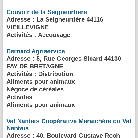
Couvoir de la Seigneurtière
Adresse
: La Seigneurtière 44116
VIEILLEVIGNE
Activités :
Accouvage.
Bernard Agriservice
Adresse
: 5, Rue Georges Sicard 44130
FAY DE BRETAGNE
Activités :
Distribution
Aliments pour animaux
Négoce de céréales.
Activités
Aliments pour animaux
Val Nantais Coopérative Maraichère du Val
Nantais
Adresse
: 40, Boulevard Gustave Roch