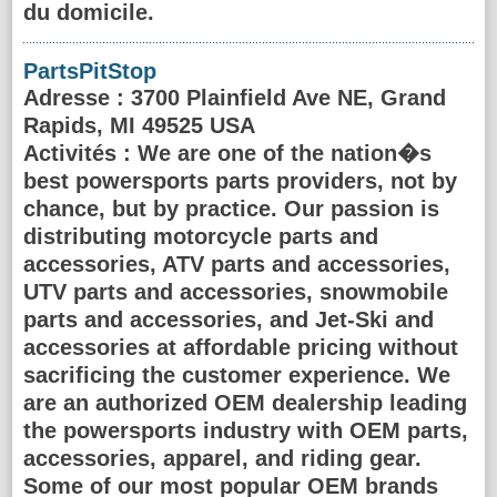
du domicile.
PartsPitStop
Adresse
: 3700 Plainfield Ave NE, Grand
Rapids, MI 49525 USA
Activités :
We are one of the nation�s
best powersports parts providers, not by
chance, but by practice. Our passion is
distributing motorcycle parts and
accessories, ATV parts and accessories,
UTV parts and accessories, snowmobile
parts and accessories, and Jet-Ski and
accessories at affordable pricing without
sacrificing the customer experience. We
are an authorized OEM dealership leading
the powersports industry with OEM parts,
accessories, apparel, and riding gear.
Some of our most popular OEM brands