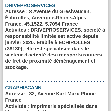
DRIVEPROSERVICES
Adresse
: 8 Avenue du Gresivaudan,
Échirolles, Auvergne-Rhône-Alpes,
France, 45.1522, 5.7054 France
Activités :
DRIVEPROSERVICES, société à
responsabilité limitée est active depuis
janvier 2020. Établie à ECHIROLLES
(38130), elle est spécialisée dans le
secteur d'activité des transports routiers
de fret de proximité déménagement et
stockage.
GRAPHISCANN
Adresse
: 32, Avenue Karl Marx Rhône
France
Activités :
Imprimerie spécialisée dans