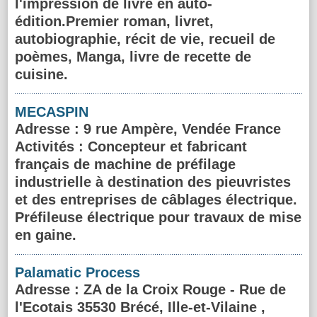
l'impression de livre en auto-
édition.Premier roman, livret,
autobiographie, récit de vie, recueil de
poèmes, Manga, livre de recette de
cuisine.
MECASPIN
Adresse
: 9 rue Ampère, Vendée France
Activités :
Concepteur et fabricant
français de machine de préfilage
industrielle à destination des pieuvristes
et des entreprises de câblages électrique.
Préfileuse électrique pour travaux de mise
en gaine.
Palamatic Process
Adresse
: ZA de la Croix Rouge - Rue de
l'Ecotais 35530 Brécé, Ille-et-Vilaine ,