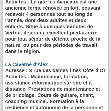
Activités :
Le gite les Avineaux est une
ancienne ferme rénovée en loft, pouvant
recevoir 4 personnes tout au long de
l'année, dont deux adultes et deux
enfants. Situé à quelques minutes de
Vertou, il sera un excellent pied-à-terre
pour tout séjour de détente proche de la
nature, ou pour des périodes de travail
dans la région.
La Caverne d'Alex
Adresse
: 3 rue des dames fines Côte-d'Or
Activités :
Maintenance, formation,
assistance informatique sur site et à
distance. Prestations de maintenance et
de bricolage. Cours de guitare, chant,
coaching musical. Formation à la
résilience et autonomie de la personne et