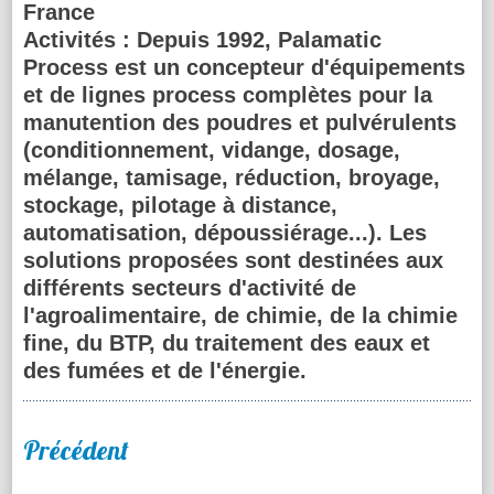
France
Activités :
Depuis 1992, Palamatic
Process est un concepteur d'équipements
et de lignes process complètes pour la
manutention des poudres et pulvérulents
(conditionnement, vidange, dosage,
mélange, tamisage, réduction, broyage,
stockage, pilotage à distance,
automatisation, dépoussiérage...). Les
solutions proposées sont destinées aux
différents secteurs d'activité de
l'agroalimentaire, de chimie, de la chimie
fine, du BTP, du traitement des eaux et
des fumées et de l'énergie.
Précédent