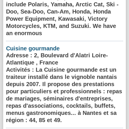
include Polaris, Yamaha, Arctic Cat, Ski -
Doo, Sea-Doo, Can-Am, Honda, Honda
Power Equipment, Kawasaki, Victory
Motorcycles, KTM, and Suzuki. We have
an enormous
Cuisine gourmande
Adresse
: 2, Boulevard d'Alatri Loire-
Atlantique , France
Activités :
La Cuisine gourmande est un
traiteur installé dans le vignoble nantais
depuis 2007. Il propose des prestations
pour particuliers et professionnels : repas
de mariages, séminaires d'entreprises,
repas d'associations, cocktails, buffets,
menus gastronomiques... à Nantes et sa
région : 44, 85 et 49.