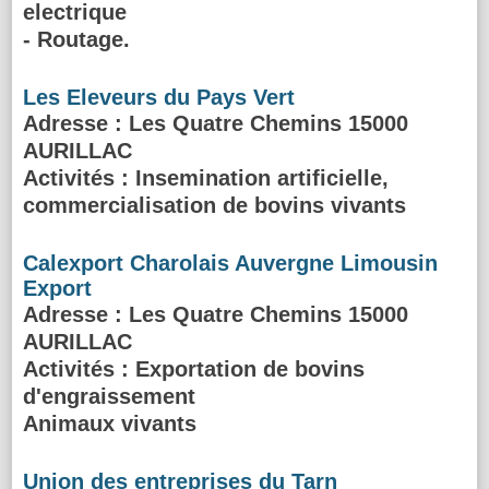
electrique
- Routage.
Les Eleveurs du Pays Vert
Adresse
: Les Quatre Chemins 15000
AURILLAC
Activités :
Insemination artificielle,
commercialisation de bovins vivants
Calexport Charolais Auvergne Limousin
Export
Adresse
: Les Quatre Chemins 15000
AURILLAC
Activités :
Exportation de bovins
d'engraissement
Animaux vivants
Union des entreprises du Tarn