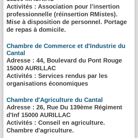
Activités :
Association pour l'insertion
professionnelle (réinsertion RMistes).
Mise à disposition de personnel. Portage
de repas à domicile.
Chambre de Commerce et d'Industrie du
Cantal
Adresse
: 44, Boulevard du Pont Rouge
15000 AURILLAC
Activités :
Services rendus par les
organisations économiques
Chambre d'Agriculture du Cantal
Adresse
: 26, Rue Du 139ème Régiment
d'Inf 15000 AURILLAC
Activités :
Conseil en agriculture.
Chambre d'agriculture.