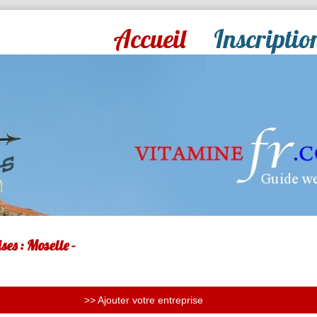
Accueil
Inscriptio
ses : Moselle -
>> Ajouter votre entreprise