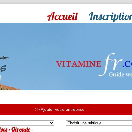
Accueil
Inscriptio
>> Ajouter votre entreprise
ses : Gironde -