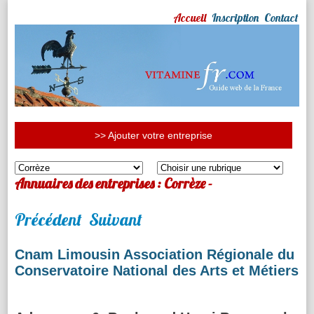
Accueil
Inscription
Contact
>> Ajouter votre entreprise
Annuaires des entreprises : Corrèze -
Précédent
Suivant
Cnam Limousin Association Régionale du
Conservatoire National des Arts et Métiers