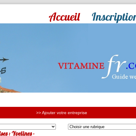
Accueil
Inscriptio
>> Ajouter votre entreprise
ses : Yvelines -