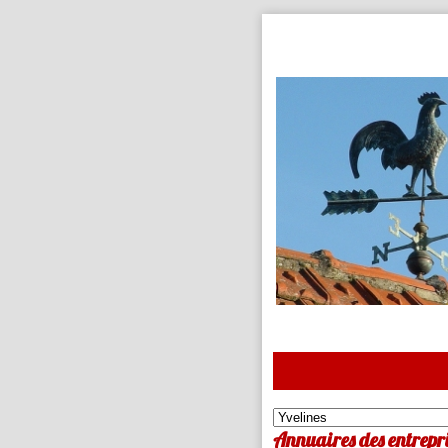
Annuaires des entrepri