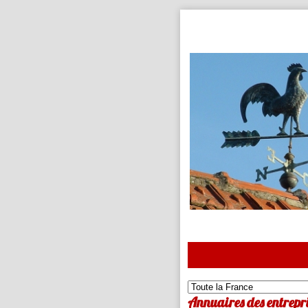
Annuaires des entrepri