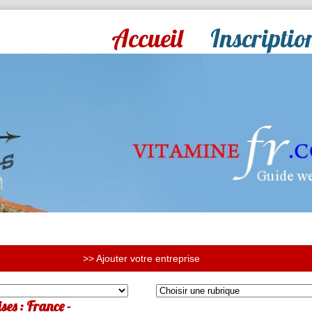
Accueil
Inscriptio
>> Ajouter votre entreprise
ses : France -