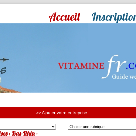
Accueil
Inscriptio
>> Ajouter votre entreprise
ses : Bas-Rhin -