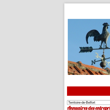
Annuaires des entrepris