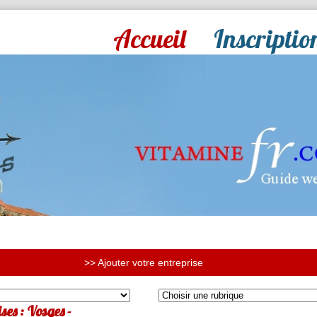
Accueil
Inscriptio
>> Ajouter votre entreprise
ses : Vosges -