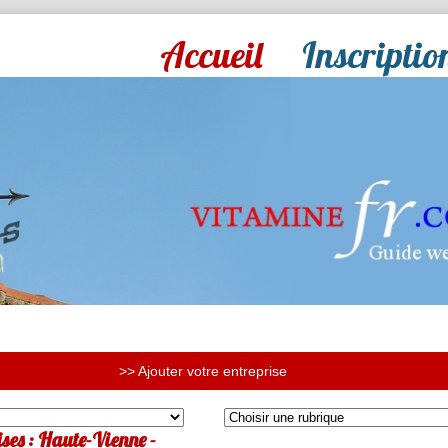
Accueil
Inscriptio
>> Ajouter votre entreprise
ses : Haute-Vienne -