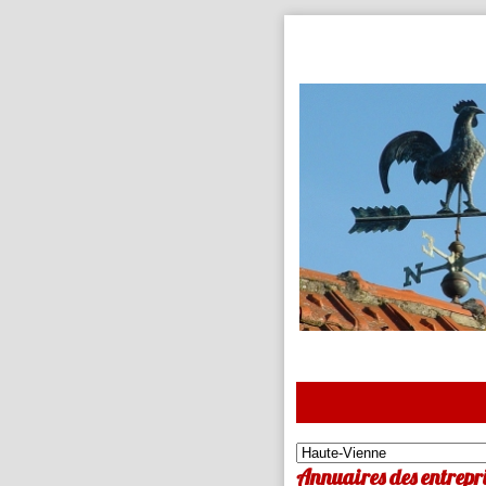
Annuaires des entrepri