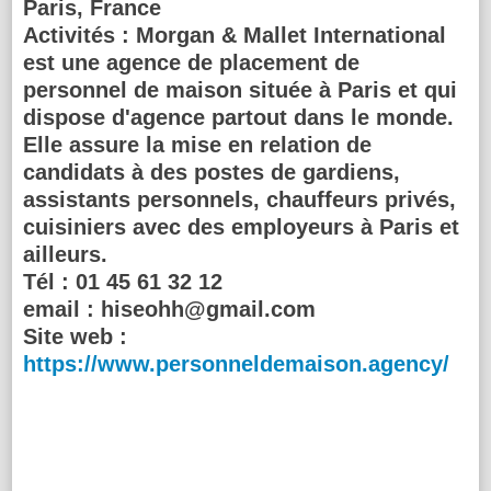
Paris, France
Activités :
Morgan & Mallet International
est une agence de placement de
personnel de maison située à Paris et qui
dispose d'agence partout dans le monde.
Elle assure la mise en relation de
candidats à des postes de gardiens,
assistants personnels, chauffeurs privés,
cuisiniers avec des employeurs à Paris et
ailleurs.
Tél :
01 45 61 32 12
email :
hiseohh@gmail.com
Site web :
https://www.personneldemaison.agency/