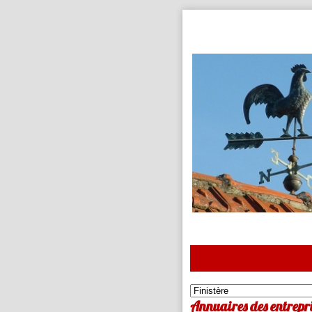
Annuaires des entrepris