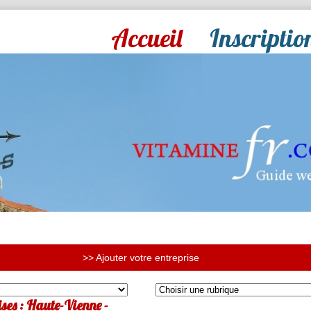
Accueil
Inscriptio
>> Ajouter votre entreprise
ses : Haute-Vienne -