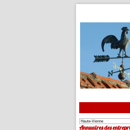
Annuaires des entrepri