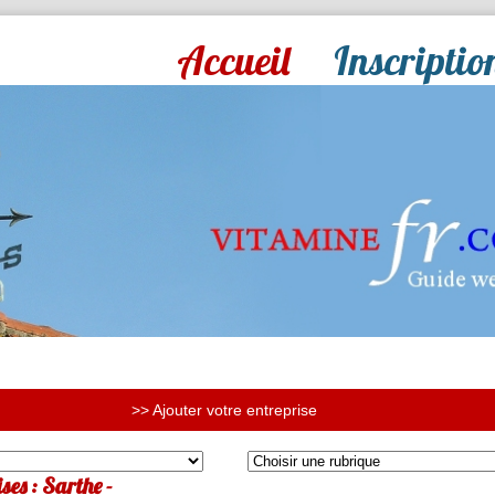
Accueil
Inscriptio
>> Ajouter votre entreprise
ses : Sarthe -