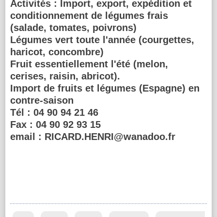
Activités :
Import, export, expédition et
conditionnement de légumes frais
(salade, tomates, poivrons)
Légumes vert toute l'année (courgettes,
haricot, concombre)
Fruit essentiellement l'été (melon,
cerises, raisin, abricot).
Import de fruits et légumes (Espagne) en
contre-saison
Tél :
04 90 94 21 46
Fax :
04 90 92 93 15
email :
RICARD.HENRI@wanadoo.fr