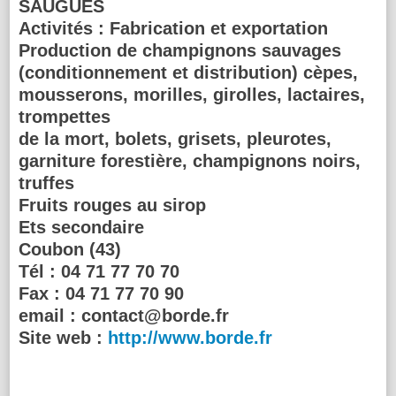
SAUGUES
Activités :
Fabrication et exportation
Production de champignons sauvages
(conditionnement et distribution) cèpes,
mousserons, morilles, girolles, lactaires,
trompettes
de la mort, bolets, grisets, pleurotes,
garniture forestière, champignons noirs,
truffes
Fruits rouges au sirop
Ets secondaire
Coubon (43)
Tél :
04 71 77 70 70
Fax :
04 71 77 70 90
email :
contact@borde.fr
Site web :
http://www.borde.fr