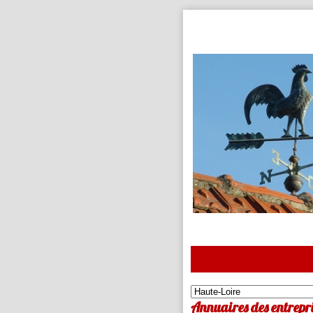
Annuaires des entrepri