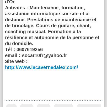
d'Or
Activités :
Maintenance, formation,
assistance informatique sur site et à
distance. Prestations de maintenance et
de bricolage. Cours de guitare, chant,
coaching musical. Formation à la
résilience et autonomie de la personne et
du domicile.
Tél :
0607619256
email :
socar10fr@yahoo.fr
Site web :
http://www.lacavernedalex.com/