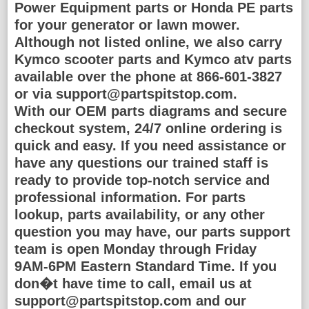
Power Equipment parts or Honda PE parts
for your generator or lawn mower.
Although not listed online, we also carry
Kymco scooter parts and Kymco atv parts
available over the phone at 866-601-3827
or via support@partspitstop.com.
With our OEM parts diagrams and secure
checkout system, 24/7 online ordering is
quick and easy. If you need assistance or
have any questions our trained staff is
ready to provide top-notch service and
professional information. For parts
lookup, parts availability, or any other
question you may have, our parts support
team is open Monday through Friday
9AM-6PM Eastern Standard Time. If you
don�t have time to call, email us at
support@partspitstop.com and our