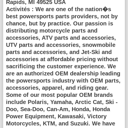
Rapids, MI 49525 USA
Activités :
We are one of the nation�s
best powersports parts providers, not by
chance, but by practice. Our passion is
distributing motorcycle parts and
accessories, ATV parts and accessories,
UTV parts and accessories, snowmobile
parts and accessories, and Jet-Ski and
accessories at affordable pricing without
sacrificing the customer experience. We
are an authorized OEM dealership leading
the powersports industry with OEM parts,
accessories, apparel, and riding gear.
Some of our most popular OEM brands
include Polaris, Yamaha, Arctic Cat, Ski -
Doo, Sea-Doo, Can-Am, Honda, Honda
Power Equipment, Kawasaki, Victory
Motorcycles, KTM, and Suzuki. We have