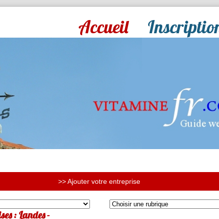
Accueil
Inscriptio
>> Ajouter votre entreprise
ses : Landes -