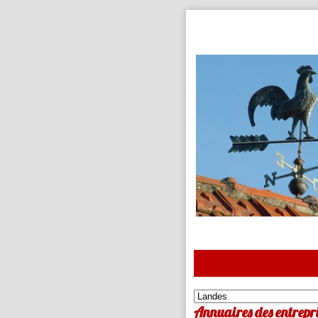
Annuaires des entrepri