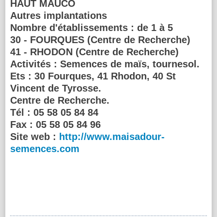
HAUT MAUCO
Autres implantations
Nombre d'établissements : de 1 à 5
30 - FOURQUES (Centre de Recherche)
41 - RHODON (Centre de Recherche)
Activités :
Semences de maïs, tournesol.
Ets : 30 Fourques, 41 Rhodon, 40 St
Vincent de Tyrosse.
Centre de Recherche.
Tél :
05 58 05 84 84
Fax :
05 58 05 84 96
Site web :
http://www.maisadour-
semences.com