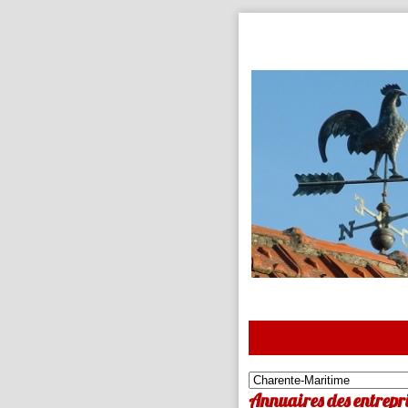
Annuaires des entrepr