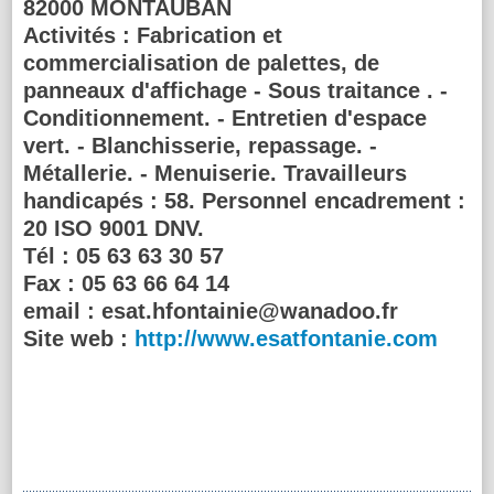
82000 MONTAUBAN
Activités :
Fabrication et
commercialisation de palettes, de
panneaux d'affichage - Sous traitance . -
Conditionnement. - Entretien d'espace
vert. - Blanchisserie, repassage. -
Métallerie. - Menuiserie. Travailleurs
handicapés : 58. Personnel encadrement :
20 ISO 9001 DNV.
Tél :
05 63 63 30 57
Fax :
05 63 66 64 14
email :
esat.hfontainie@wanadoo.fr
Site web :
http://www.esatfontanie.com